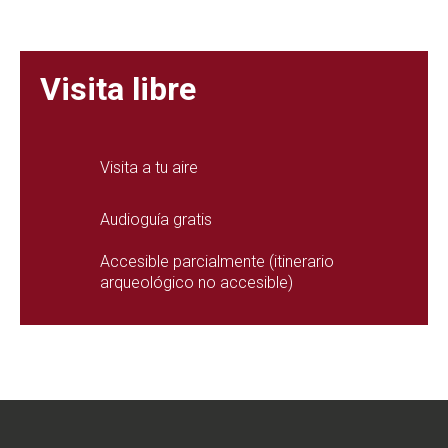
Visita libre
Visita a tu aire
Audioguía gratis
Accesible parcialmente (itinerario
arqueológico no accesible)