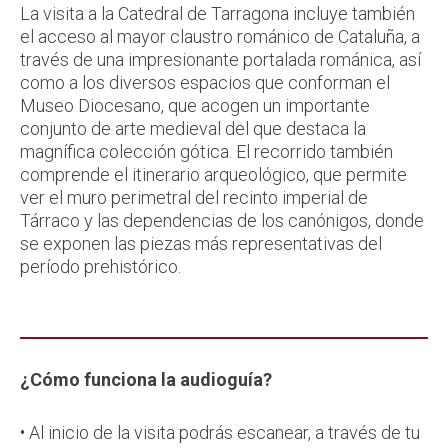
La visita a la Catedral de Tarragona incluye también
el acceso al mayor claustro románico de Cataluña, a
través de una impresionante portalada románica, así
como a los diversos espacios que conforman el
Museo Diocesano, que acogen un importante
conjunto de arte medieval del que destaca la
magnífica colección gótica. El recorrido también
comprende el itinerario arqueológico, que permite
ver el muro perimetral del recinto imperial de
Tárraco y las dependencias de los canónigos, donde
se exponen las piezas más representativas del
período prehistórico.
¿Cómo funciona la audioguía?
• Al inicio de la visita podrás escanear, a través de tu