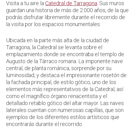
Visita a tu aire la
Catedral de Tarragona
. Sus muros
guardan una historia de más de 2.000 años, de la que
podrás disfrutar libremente durante el recorrido de
la visita por los espacios monumentales.
Ubicada en la parte más alta de la ciudad de
Tarragona, la Catedral se levanta sobre el
emplazamiento donde se encontraba el templo de
Augusto de la Tárraco romana. La imponente nave
central, de planta románica, sorprende por su
luminosidad, y destaca el impresionante rosetón de
la fachada principal, de estilo gótico, uno de los
elementos más representativos de la Catedral, así
como el magnífico órgano renacentista y el
detallado retablo gótico del altar mayor. Las naves
laterales cuentan con numerosas capillas, que son
ejemplos de los diferentes estilos artísticos que
encontrarás durante el recorrido.