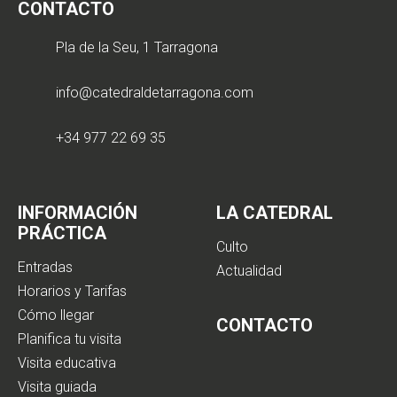
CONTACTO
Pla de la Seu, 1 Tarragona
info@catedraldetarragona.com
+34 977 22 69 35
INFORMACIÓN
LA CATEDRAL
PRÁCTICA
Culto
Entradas
Actualidad
Horarios y Tarifas
Cómo llegar
CONTACTO
Planifica tu visita
Visita educativa
Visita guiada