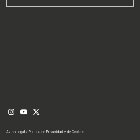
Aviso Legal
/
Política de Privacidad
y de
Cookies