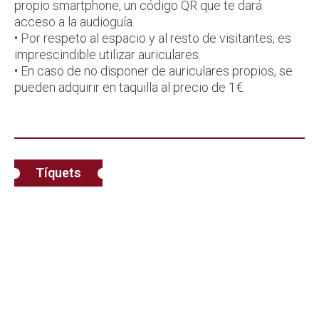
propio smartphone, un código QR que te dará
acceso a la audioguía.
• Por respeto al espacio y al resto de visitantes, es
imprescindible utilizar auriculares.
• En caso de no disponer de auriculares propios, se
pueden adquirir en taquilla al precio de 1€.
Tíquets