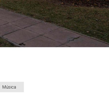
Música