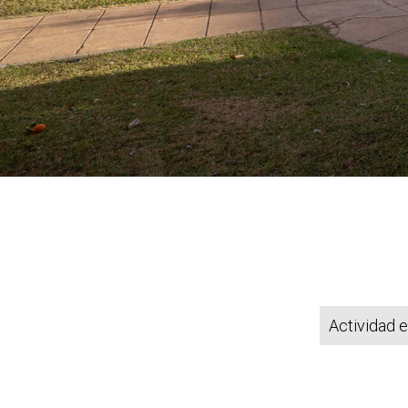
Actividad e