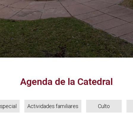
Agenda de la Catedral
special
Actividades familiares
Culto