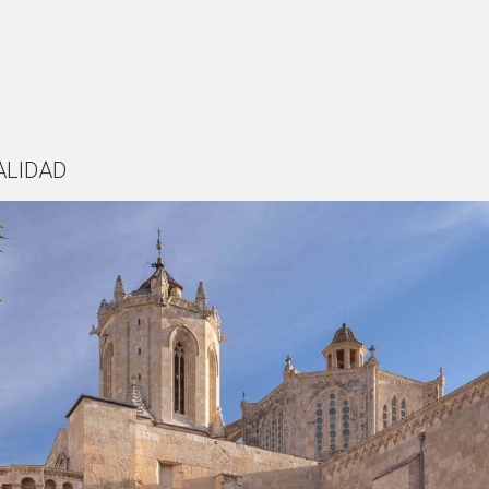
ALIDAD