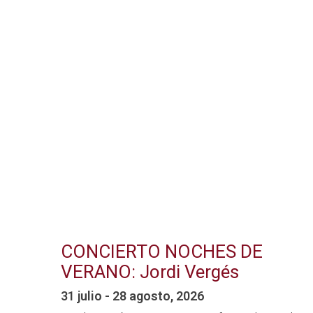
CONCIERTO NOCHES DE
VERANO: Jordi Vergés
31 julio - 28 agosto, 2026