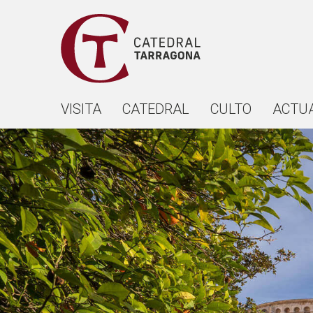
VISITA
CATEDRAL
CULTO
ACTU