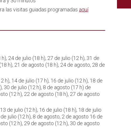
ora y 30 minutos
ara las visitas guiadas programadas
aquí
 h), 24 de julio (18 h), 27 de julio (12 h), 31 de
 (18 h), 21 de agosto (18 h), 24 de agosto, 28 de
12 h), 14 de julio (17 h), 16 de julio (12 h), 18 de
 h), 30 de julio (12 h), 8 de agosto (17 h) de
sto (12 h), 22 de agosto (18 h), 27 de agosto
 13 de julio (12 h), 16 de julio (18 h), 18 de julio
25 de julio (12 h), 8 de agosto, 2 de agosto 16 de
sto (12 h), 29 de agosto (12 h), 30 de agosto