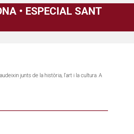
ONA • ESPECIAL SANT
xin junts de la història, l’art i la cultura. A