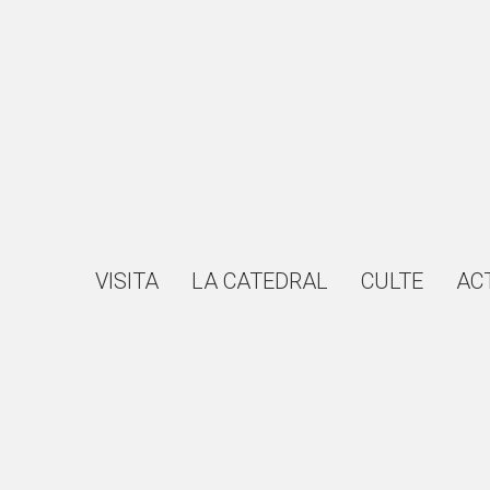
VISITA
LA CATEDRAL
CULTE
AC