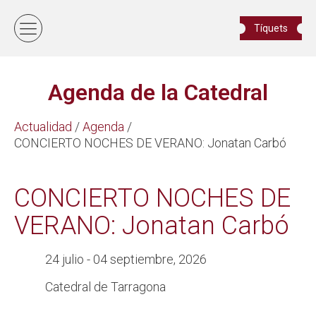
Tíquets
Agenda de la Catedral
Actualidad
/
Agenda
/
CONCIERTO NOCHES DE VERANO: Jonatan Carbó
CONCIERTO NOCHES DE
VERANO: Jonatan Carbó
24 julio - 04 septiembre, 2026
Catedral de Tarragona