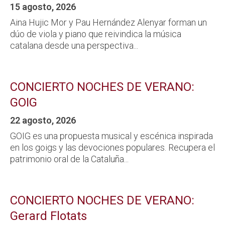
15 agosto, 2026
Aina Hujic Mor y Pau Hernández Alenyar forman un
dúo de viola y piano que reivindica la música
catalana desde una perspectiva...
CONCIERTO NOCHES DE VERANO:
GOIG
22 agosto, 2026
GOIG es una propuesta musical y escénica inspirada
en los goigs y las devociones populares. Recupera el
patrimonio oral de la Cataluña...
CONCIERTO NOCHES DE VERANO:
Gerard Flotats