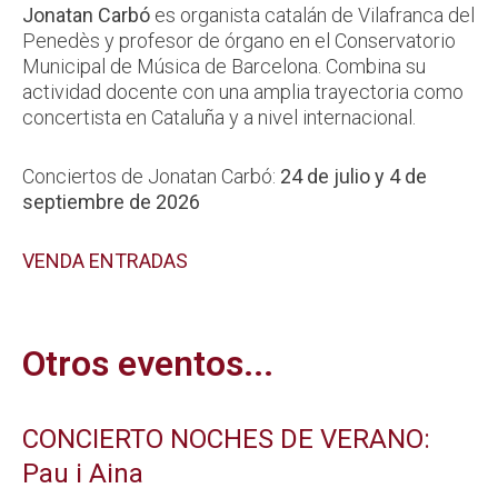
Jonatan Carbó
es organista catalán de Vilafranca del
Penedès y profesor de órgano en el Conservatorio
Municipal de Música de Barcelona. Combina su
actividad docente con una amplia trayectoria como
concertista en Cataluña y a nivel internacional.
Conciertos de Jonatan Carbó:
24 de julio y 4 de
septiembre de 2026
VENDA ENTRADAS
Otros eventos...
CONCIERTO NOCHES DE VERANO:
Pau i Aina