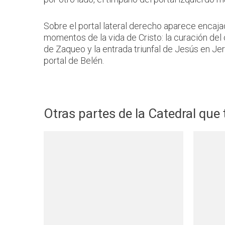
Sobre el portal lateral derecho aparece encaj
momentos de la vida de Cristo: la curación del c
de Zaqueo y la entrada triunfal de Jesús en Je
portal de Belén.
Otras partes de la Catedral que