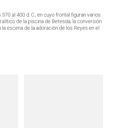
0 al 400 d. C., en cuyo frontal figuran varios
ralítico de la piscina de Betesda, la conversión
 la escena de la adoración de los Reyes en el