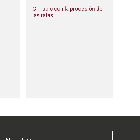
Cimacio con la procesión de
las ratas