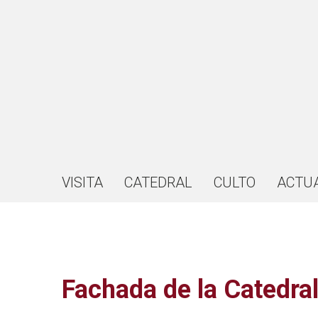
VISITA
CATEDRAL
CULTO
ACTU
Fachada de la Catedra