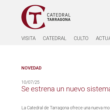
VISITA
CATEDRAL
CULTO
ACTU
NOVEDAD
10/07/25
Se estrena un nuevo sistema 
La Catedral de Tarragona ofrece una nueva moda