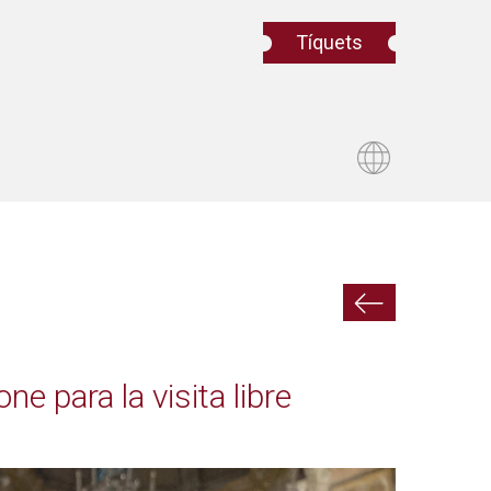
Tíquets
 para la visita libre