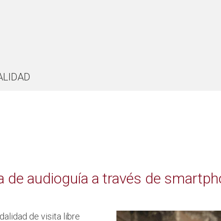
ALIDAD
de audioguía a través de smartphone
lidad de visita libre