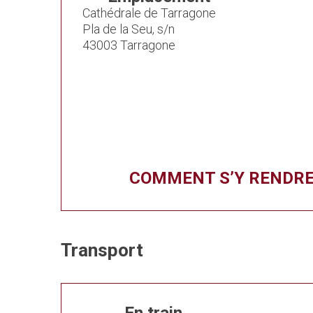
Cathédrale de Tarragone
Pla de la Seu, s/n
43003 Tarragone
COMMENT S’Y RENDR
Transport