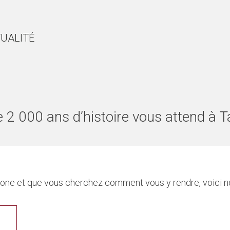
UALITÉ
 2 000 ans d’histoire vous attend à 
ragone et que vous cherchez comment vous y rendre, voici 