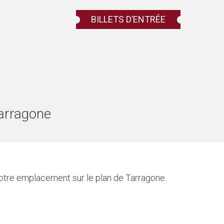
BILLETS D’ENTRÉE
Tarragone
notre emplacement sur le plan de Tarragone.