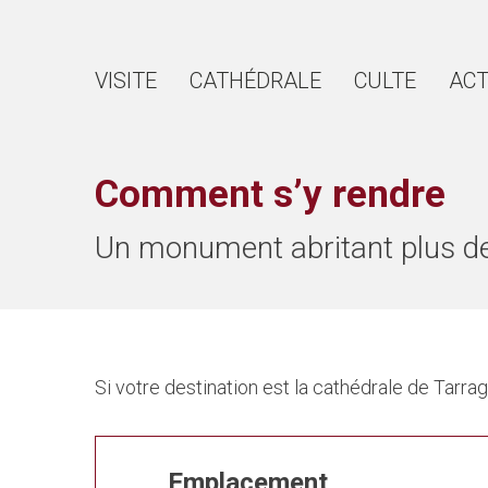
VISITE
CATHÉDRALE
CULTE
ACT
Comment s’y rendre
Un monument abritant plus de
Si votre destination est la cathédrale de Tar
Emplacement