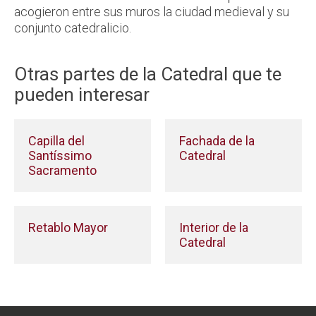
acogieron entre sus muros la ciudad medieval y su
conjunto catedralicio.
Otras partes de la Catedral que te
pueden interesar
Capilla del
Fachada de la
Santíssimo
Catedral
Sacramento
Retablo Mayor
Interior de la
Catedral