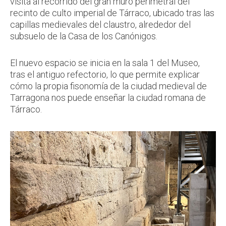
visita al recorrido del gran muro perimetral del
recinto de culto imperial de Tárraco, ubicado tras las
capillas medievales del claustro, alrededor del
subsuelo de la Casa de los Canónigos.
El nuevo espacio se inicia en la sala 1 del Museo,
tras el antiguo refectorio, lo que permite explicar
cómo la propia fisonomía de la ciudad medieval de
Tarragona nos puede enseñar la ciudad romana de
Tárraco.