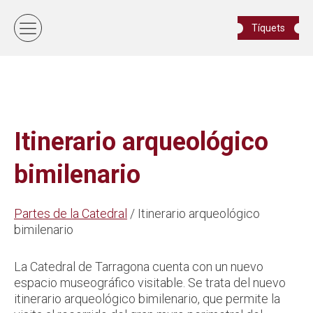
Tíquets
Itinerario arqueológico
bimilenario
Partes de la Catedral
/ Itinerario arqueológico
bimilenario
La Catedral de Tarragona cuenta con un nuevo
espacio museográfico visitable. Se trata del nuevo
itinerario arqueológico bimilenario, que permite la