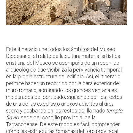
Este itinerario une todos los ámbitos del Museo
Diocesano: el relato de la cultura material artística
cristiana del Museo se acompaña de un recorrido
arqueológico que visibiliza la pervivencia temporal
en la propia estructura del edificio. Así, el itinerario
permite hacer un recorrido por la cara exterior del
muro romano, admirando los grandes ventanales
moldurados del porticado, siguiendo por los restos
de una de las exedras o anexos abiertos al área
sacra y acabando en los restos del llamado
templo
flavio
, sede del concilio provincial de la
Tarraconense. De este modo es fácil comprender
cómo las estructuras romanas del foro provincial