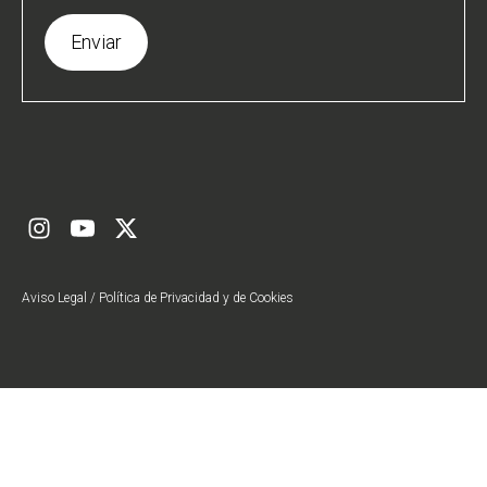
Aviso Legal
/
Política de Privacidad
y de
Cookies